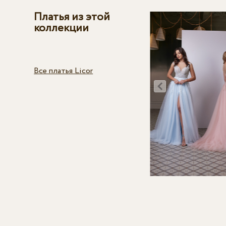
Платья из этой
коллекции
Все платья Licor