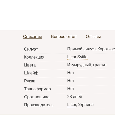
Описание
Вопрос-ответ
Отзывы
Прямой силуэт, Короткое
Силуэт
Licor Svitlo
Коллекция
Изумрудный, графит
Цвета
Нет
Шлейф
Нет
Рукав
Нет
Трансформер
28 дней
Срок пошива
Licor
, Украина
Производитель