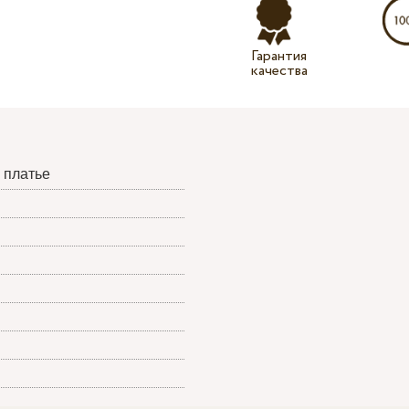
Гарантия
качества
 платье