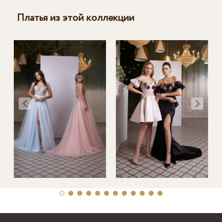
Платья из этой коллекции