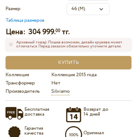
Размер
Таблица размеров
Цена:
304 999.
тг.
00
Архивный товар. Пошив возможен, дизайн кружева может
отличаться. Перед заказом обязательно уточните детали.
Коллекция
Коллекция 2015 года
Трансформер
Нет
Производитель
Silviamo
Бесплатная
Возврат до
доставка
14 дней
Гарантия
Оригинал
качества