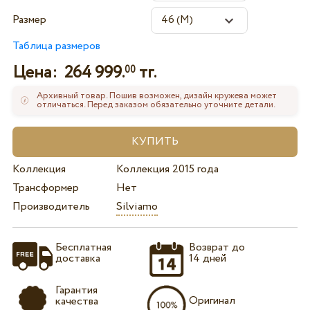
Размер
Таблица размеров
Цена:
264 999.
тг.
00
Архивный товар. Пошив возможен, дизайн кружева может
отличаться. Перед заказом обязательно уточните детали.
Коллекция
Коллекция 2015 года
Трансформер
Нет
Производитель
Silviamo
Бесплатная
Возврат до
доставка
14 дней
Гарантия
Оригинал
качества