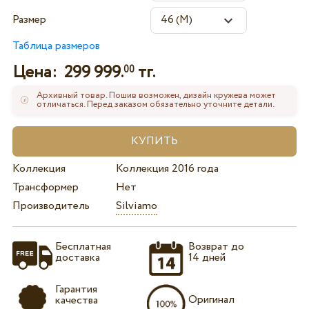
Размер
Таблица размеров
Цена:
299 999.
тг.
00
Архивный товар. Пошив возможен, дизайн кружева может
отличаться. Перед заказом обязательно уточните детали.
Коллекция
Коллекция 2016 года
Трансформер
Нет
Производитель
Silviamo
Бесплатная
Возврат до
доставка
14 дней
Гарантия
Оригинал
качества