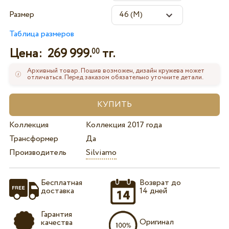
Размер
Таблица размеров
Цена:
269 999.
тг.
00
Архивный товар. Пошив возможен, дизайн кружева может
отличаться. Перед заказом обязательно уточните детали.
Коллекция
Коллекция 2017 года
Трансформер
Да
Производитель
Silviamo
Бесплатная
Возврат до
доставка
14 дней
Гарантия
Оригинал
качества