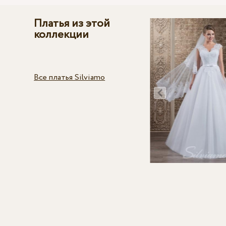
Платья из этой
коллекции
Все платья Silviamo