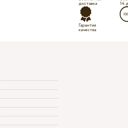
доставка
14 
Гарантия
качества