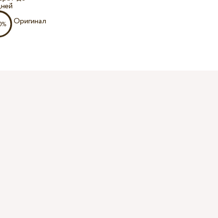
дней
Оригинал