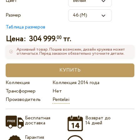
Цвет
Размер
Таблица размеров
Цена:
304 999.
тг.
00
Архивный товар. Пошив возможен, дизайн кружева может
отличаться. Перед заказом обязательно уточните детали.
Коллекция
Коллекция 2014 года
Трансформер
Нет
Производитель
Pentelei
Бесплатная
Возврат до
доставка
14 дней
Гарантия