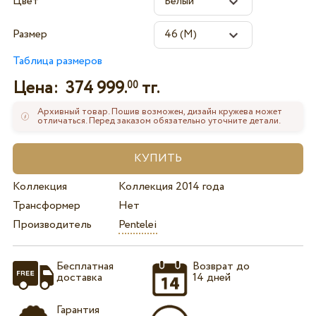
Цвет
Размер
Таблица размеров
Цена:
374 999.
тг.
00
Архивный товар. Пошив возможен, дизайн кружева может
отличаться. Перед заказом обязательно уточните детали.
Коллекция
Коллекция 2014 года
Трансформер
Нет
Производитель
Pentelei
Бесплатная
Возврат до
доставка
14 дней
Гарантия