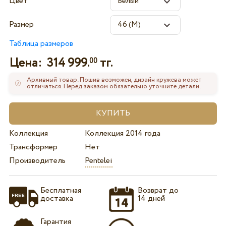
Цвет
Размер
Таблица размеров
Цена:
314 999.
тг.
00
Архивный товар. Пошив возможен, дизайн кружева может
отличаться. Перед заказом обязательно уточните детали.
Коллекция
Коллекция 2014 года
Трансформер
Нет
Производитель
Pentelei
Бесплатная
Возврат до
доставка
14 дней
Гарантия