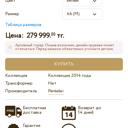
Цвет
Размер
Таблица размеров
Цена:
279 999.
тг.
00
Архивный товар. Пошив возможен, дизайн кружева может
отличаться. Перед заказом обязательно уточните детали.
Коллекция
Коллекция 2014 года
Трансформер
Нет
Производитель
Pentelei
Бесплатная
Возврат до
доставка
14 дней
Гарантия