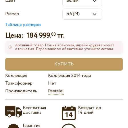
Цвет
Размер
Таблица размеров
Цена:
184 999.
тг.
00
Архивный товар. Пошив возможен, дизайн кружева может
отличаться. Перед заказом обязательно уточните детали.
Коллекция
Коллекция 2014 года
Трансформер
Нет
Производитель
Pentelei
Бесплатная
Возврат до
доставка
14 дней
Гарантия