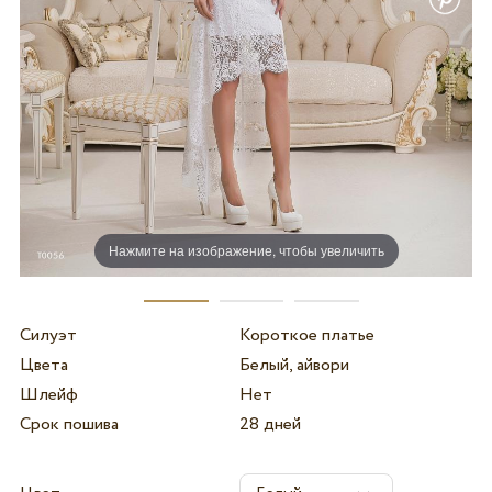
Нажмите на изображение, чтобы увеличить
Силуэт
Короткое платье
Цвета
Белый, айвори
Шлейф
Нет
Срок пошива
28 дней