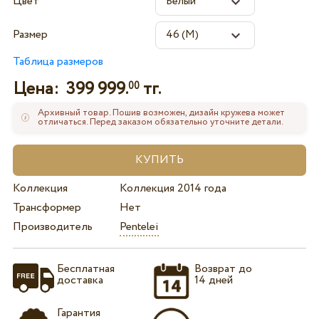
Цвет
Размер
Таблица размеров
Цена:
399 999.
тг.
00
Архивный товар. Пошив возможен, дизайн кружева может
отличаться. Перед заказом обязательно уточните детали.
Коллекция
Коллекция 2014 года
Трансформер
Нет
Производитель
Pentelei
Бесплатная
Возврат до
доставка
14 дней
Гарантия