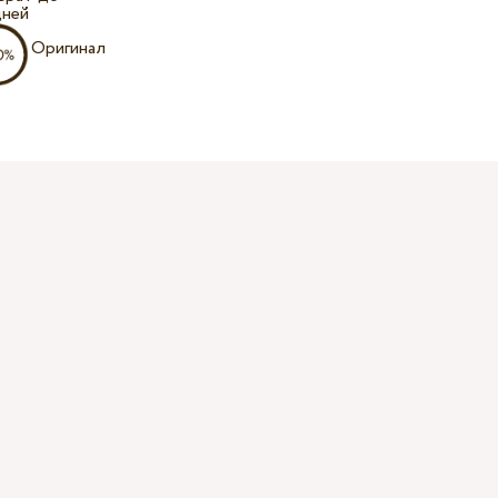
дней
Оригинал