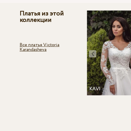
Платья из этой
коллекции
Все платья Victoria
Karandasheva