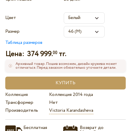
Цвет
Размер
Таблица размеров
Цена:
374 999.
тг.
00
Архивный товар. Пошив возможен, дизайн кружева может
отличаться. Перед заказом обязательно уточните детали.
Коллекция
Коллекция 2014 года
Трансформер
Нет
Производитель
Victoria Karandasheva
Бесплатная
Возврат до