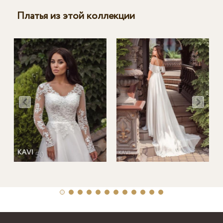
Платья из этой коллекции