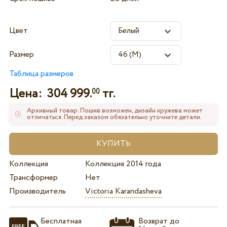
Цвет
Размер
Таблица размеров
Цена:
304 999.
тг.
00
Архивный товар. Пошив возможен, дизайн кружева может
отличаться. Перед заказом обязательно уточните детали.
Коллекция
Коллекция 2014 года
Трансформер
Нет
Производитель
Victoria Karandasheva
Бесплатная
Возврат до