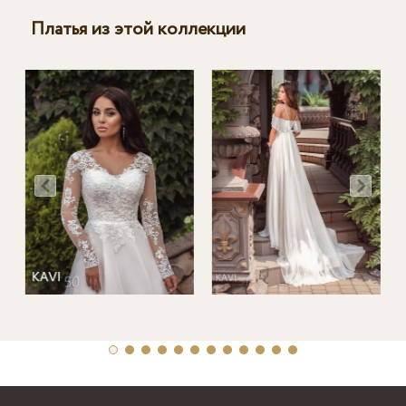
Платья из этой коллекции