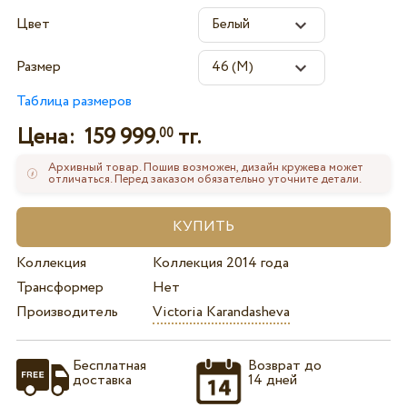
Цвет
Размер
Таблица размеров
Цена:
159 999.
тг.
00
Архивный товар. Пошив возможен, дизайн кружева может
отличаться. Перед заказом обязательно уточните детали.
Коллекция
Коллекция 2014 года
Трансформер
Нет
Производитель
Victoria Karandasheva
Бесплатная
Возврат до
доставка
14 дней