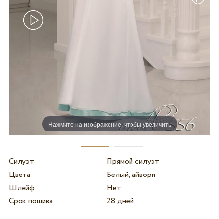
Нажмите на изображение, чтобы увеличить
Силуэт
Прямой силуэт
Цвета
Белый, айвори
Шлейф
Нет
Срок пошива
28 дней