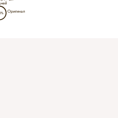
дней
Оригинал