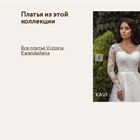
Платья из этой
коллекции
Все платья Victoria
Karandasheva