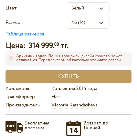
Цвет
Размер
Таблица размеров
Цена:
314 999.
тг.
00
Архивный товар. Пошив возможен, дизайн кружева может
отличаться. Перед заказом обязательно уточните детали.
Коллекция
Коллекция 2014 года
Трансформер
Нет
Производитель
Victoria Karandasheva
Бесплатная
Возврат до
доставка
14 дней