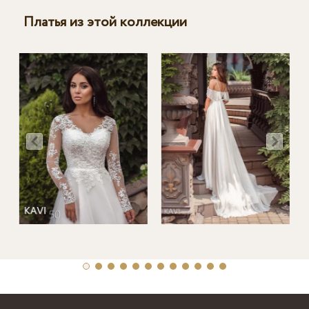
Платья из этой коллекции