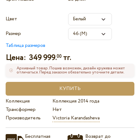
Цвет
Размер
Таблица размеров
Цена:
349 999.
тг.
00
Архивный товар. Пошив возможен, дизайн кружева может
отличаться. Перед заказом обязательно уточните детали.
Коллекция
Коллекция 2014 года
Трансформер
Нет
Производитель
Victoria Karandasheva
Бесплатная
Возврат до