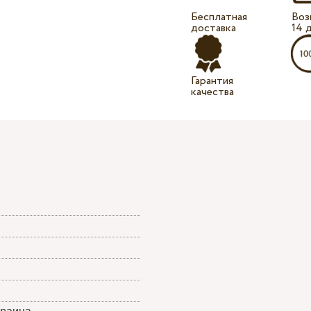
Бесплатная
Воз
доставка
14 
Гарантия
качества