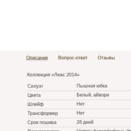
Описание
Вопрос-ответ
Отзывы
Коллекция «Люкс 2014»
Пышная юбка
Силуэт
Белый, айвори
Цвета
Нет
Шлейф
Нет
Трансформер
28 дней
Срок пошива