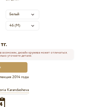
тг.
в возможен, дизайн кружева может отличаться.
льно уточните детали.
лекция 2014 года
oria Karandasheva