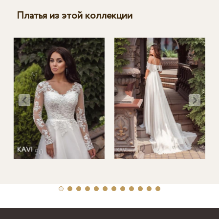
Платья из этой коллекции