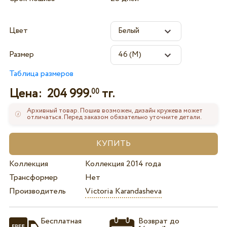
Цвет
Размер
Таблица размеров
Цена:
204 999.
тг.
00
Архивный товар. Пошив возможен, дизайн кружева может
отличаться. Перед заказом обязательно уточните детали.
Коллекция
Коллекция 2014 года
Трансформер
Нет
Производитель
Victoria Karandasheva
Бесплатная
Возврат до