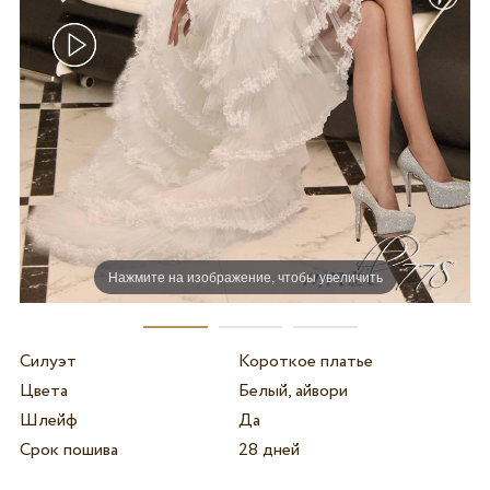
Нажмите на изображение, чтобы увеличить
Силуэт
Короткое платье
Цвета
Белый, айвори
Шлейф
Да
Срок пошива
28 дней