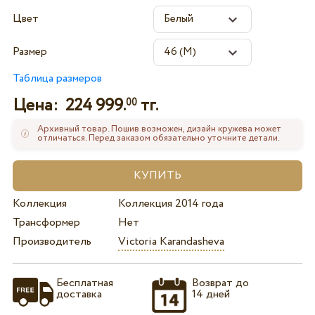
Цвет
Размер
Таблица размеров
Цена:
224 999.
тг.
00
Архивный товар. Пошив возможен, дизайн кружева может
отличаться. Перед заказом обязательно уточните детали.
Коллекция
Коллекция 2014 года
Трансформер
Нет
Производитель
Victoria Karandasheva
Бесплатная
Возврат до
доставка
14 дней