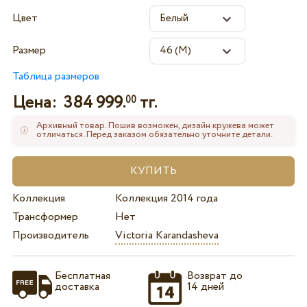
Цвет
Размер
Таблица размеров
Цена:
384 999.
тг.
00
Архивный товар. Пошив возможен, дизайн кружева может
отличаться. Перед заказом обязательно уточните детали.
Коллекция
Коллекция 2014 года
Трансформер
Нет
Производитель
Victoria Karandasheva
Бесплатная
Возврат до
доставка
14 дней