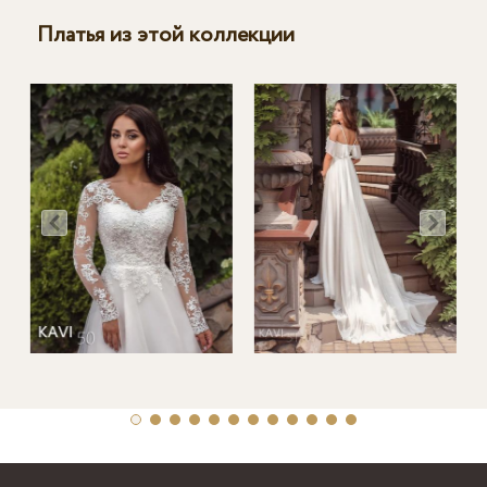
Платья из этой коллекции