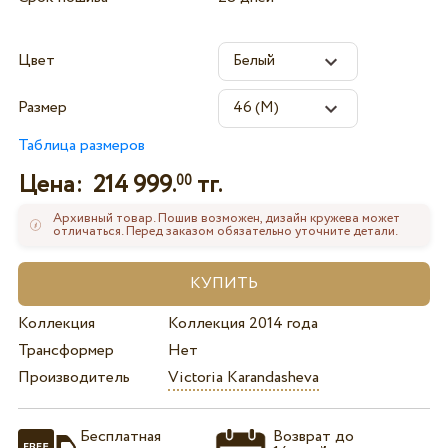
Цвет
Размер
Таблица размеров
Цена:
214 999.
тг.
00
Архивный товар. Пошив возможен, дизайн кружева может
отличаться. Перед заказом обязательно уточните детали.
Коллекция
Коллекция 2014 года
Трансформер
Нет
Производитель
Victoria Karandasheva
Бесплатная
Возврат до