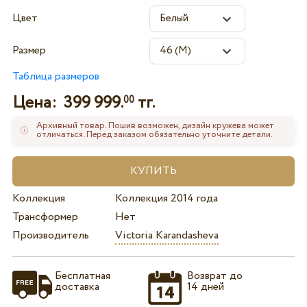
Цвет
Размер
Таблица размеров
Цена:
399 999.
тг.
00
Архивный товар. Пошив возможен, дизайн кружева может
отличаться. Перед заказом обязательно уточните детали.
Коллекция
Коллекция 2014 года
Трансформер
Нет
Производитель
Victoria Karandasheva
Бесплатная
Возврат до
доставка
14 дней