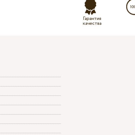
Гарантия
качества