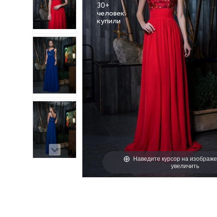
30+
человек
Наведите курсор на изображе
увеличить