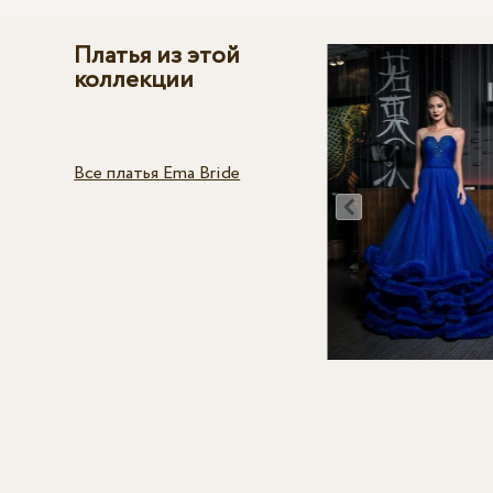
Платья из этой
коллекции
Все платья Ema Bride