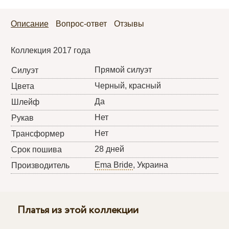
Описание
Вопрос-ответ
Отзывы
Коллекция 2017 года
Прямой силуэт
Силуэт
Черный, красный
Цвета
Да
Шлейф
Нет
Рукав
Нет
Трансформер
28 дней
Срок пошива
Ema Bride
, Украина
Производитель
Платья из этой коллекции