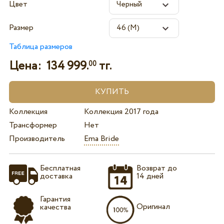
Цвет
Размер
Таблица размеров
Цена:
134 999.
тг.
00
Коллекция
Коллекция 2017 года
Трансформер
Нет
Производитель
Ema Bride
Бесплатная
Возврат до
доставка
14 дней
Гарантия
Оригинал
качества