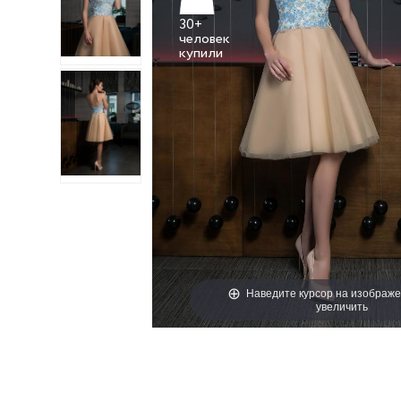
30+
человек
Наведите курсор на изображе
увеличить