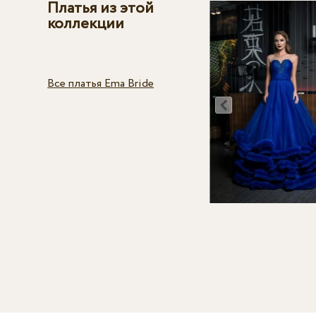
Платья из этой
коллекции
Все платья Ema Bride