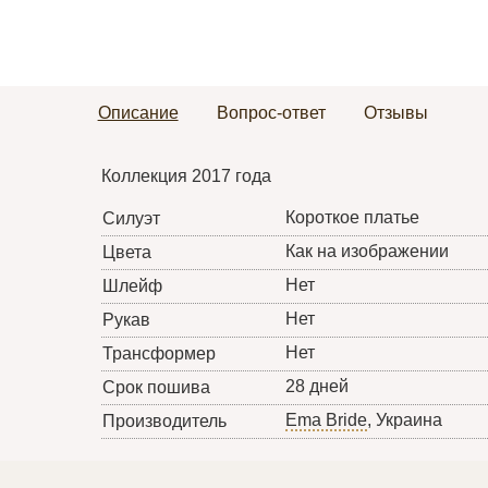
Описание
Вопрос-ответ
Отзывы
Коллекция 2017 года
Короткое платье
Силуэт
Как на изображении
Цвета
Нет
Шлейф
Нет
Рукав
Нет
Трансформер
28 дней
Срок пошива
Ema Bride
, Украина
Производитель