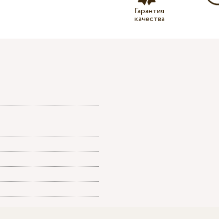
Гарантия
качества