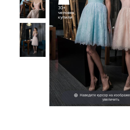
30+
человек
Наведите курсор на изображе
увеличить