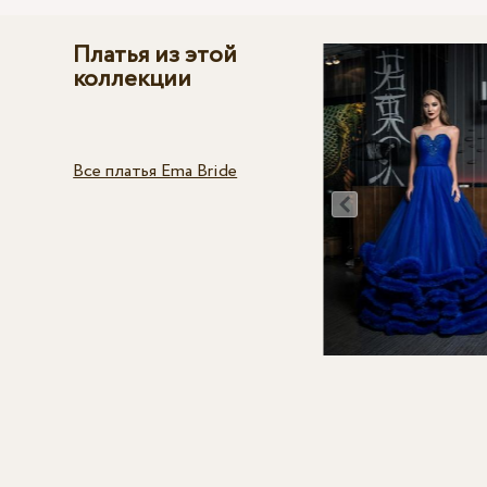
Платья из этой
коллекции
Все платья Ema Bride