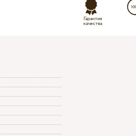
Гарантия
качества