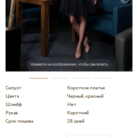
Нажмите на изображение, чтобы увеличить
Силуэт
Короткое платье
Цвета
Черный, красный
Шлейф
Нет
Рукав
Короткий
Срок пошива
28 дней