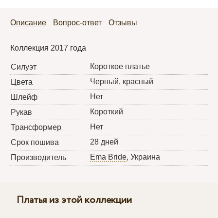
Описание
Вопрос-ответ
Отзывы
Коллекция 2017 года
Короткое платье
Силуэт
Черный, красный
Цвета
Нет
Шлейф
Короткий
Рукав
Нет
Трансформер
28 дней
Срок пошива
Ema Bride
, Украина
Производитель
Платья из этой коллекции