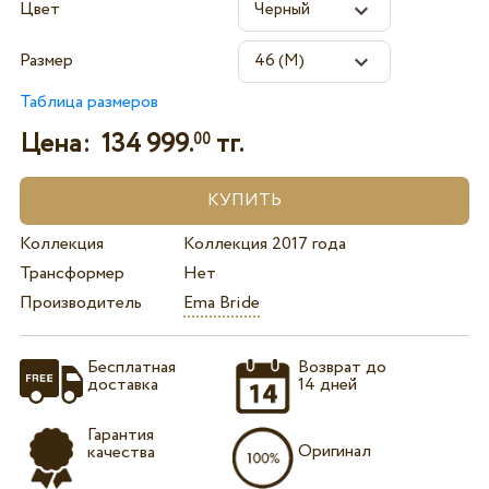
Цвет
Размер
Таблица размеров
Цена:
134 999.
тг.
00
Коллекция
Коллекция 2017 года
Трансформер
Нет
Производитель
Ema Bride
Бесплатная
Возврат до
доставка
14 дней
Гарантия
Оригинал
качества